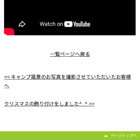
一覧ページへ戻る
<< キャンプ風景のお写真を撮影させていただいたお客様
へ
クリスマスの飾り付けをしました^_^ >>
ページトップヘ