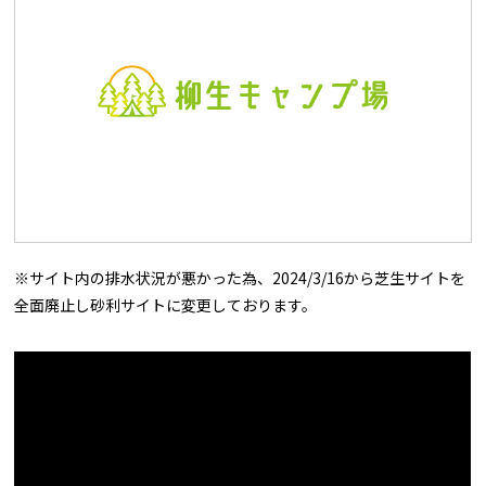
※サイト内の排水状況が悪かった為、2024/3/16から芝生サイトを
全面廃止し砂利サイトに変更しております。